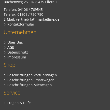
Buchenweg 25 · D-25479 Ellerau
Telefon: 04106 / 769545
Telefax: 01801 / 750 750
E-Mail: vertrieb [at] marketline.de
Kontaktformular
Unternehmen
Über Uns
AGB
Datenschutz
Impressum
Shop
Beschriftungen Vorführwagen
Beschriftungen Ersatzwagen
Beschriftungen Mietwagen
Service
Fragen & Hilfe