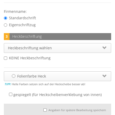
Firmenname:
Standardschrift
Eigenschriftzug
3
Heckbeschriftung
Heckbeschriftung wählen
KEINE Heckbeschriftung
Folienfarbe Heck
TIPP:
Helle Farben setzen sich auf der Heckscheibe besser ab!
gespiegelt (für Heckscheibenverklebung von innen)
Angaben für spätere Bearbeitung speichern