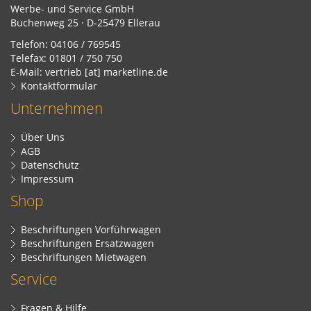
Werbe- und Service GmbH
Buchenweg 25 · D-25479 Ellerau
Telefon: 04106 / 769545
Telefax: 01801 / 750 750
E-Mail: vertrieb [at] marketline.de
Kontaktformular
Unternehmen
Über Uns
AGB
Datenschutz
Impressum
Shop
Beschriftungen Vorführwagen
Beschriftungen Ersatzwagen
Beschriftungen Mietwagen
Service
Fragen & Hilfe