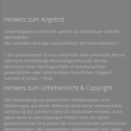
Hinweis zum Angebot
Unser Angebot richtet sich speziell an Autohäuser und Kfz-
Werkstätten.
*
Wir schließen Verträge ausschließlich mit Unternehmern
!
* Ein Unternehmer ist eine natürliche oder juristische Person
oder eine rechtsfähige Personengesellschaft, die bei
Abschluss eines Rechtsgeschäfts in Ausübung ihrer
gewerblichen oder selbständigen beruflichen Tätigkeit
handelt, § 14 Abs. 1 BGB.
Hinweis zum Urheberrecht & Copyright
Die Verwendung von geschützten Markennamen und
Markenlogos auf dieser Webseite stellt keine Urheberrechts-
Verletzung dar, sondern dient als illustrativer Hinweis. Auch
wenn diese an den jeweiligen Stellen nicht als solche
gekennzeichnet sind, gelten die entsprechenden gesetzlichen
Bestimmungen. Die verwendeten Markennamen und -logos