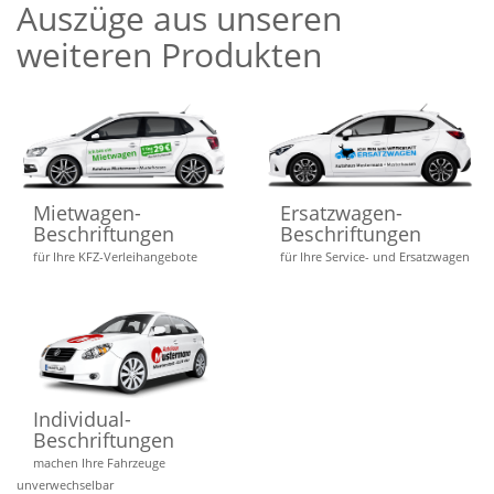
Auszüge aus unseren
weiteren Produkten
Mietwagen-
Ersatzwagen-
Beschriftungen
Beschriftungen
für Ihre KFZ-Verleihangebote
für Ihre Service- und Ersatzwagen
Individual-
Beschriftungen
machen Ihre Fahrzeuge
unverwechselbar