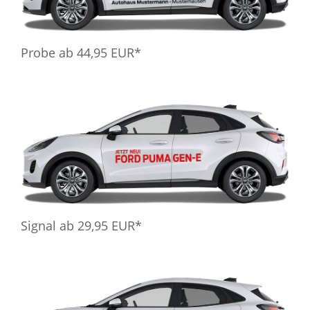
Probe ab 44,95 EUR*
Signal ab 29,95 EUR*