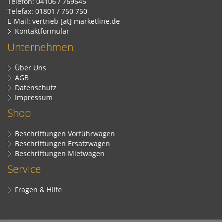
Telefon: 04106 / 769545
Telefax: 01801 / 750 750
E-Mail: vertrieb [at] marketline.de
Kontaktformular
Unternehmen
Über Uns
AGB
Datenschutz
Impressum
Shop
Beschriftungen Vorführwagen
Beschriftungen Ersatzwagen
Beschriftungen Mietwagen
Service
Fragen & Hilfe