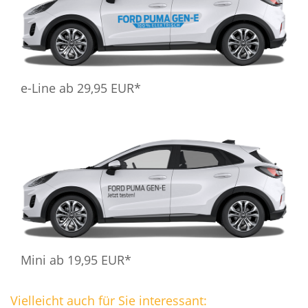
e-Line ab 29,95 EUR*
Mini ab 19,95 EUR*
Vielleicht auch für Sie interessant: