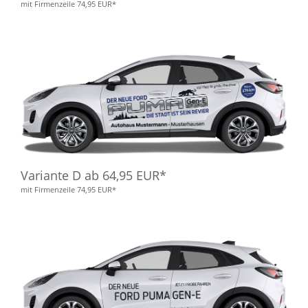
mit Firmenzeile 74,95 EUR*
Variante D ab 64,95 EUR*
mit Firmenzeile 74,95 EUR*