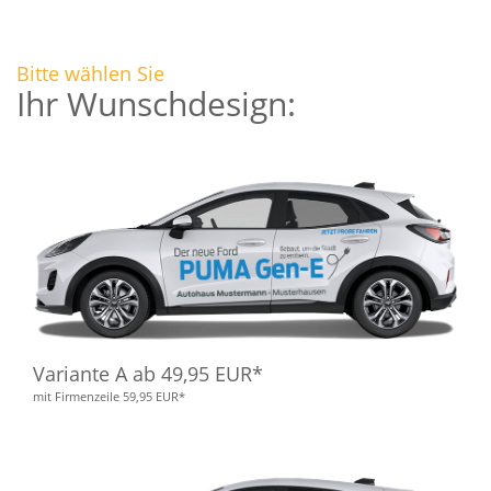
Bitte wählen Sie
Ihr Wunschdesign:
Variante A ab 49,95 EUR*
mit Firmenzeile 59,95 EUR*