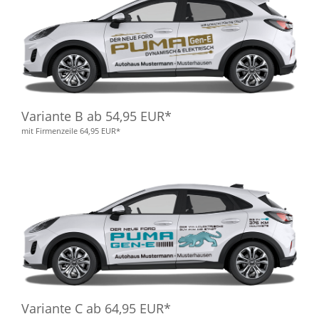
Variante B ab 54,95 EUR*
mit Firmenzeile 64,95 EUR*
Variante C ab 64,95 EUR*